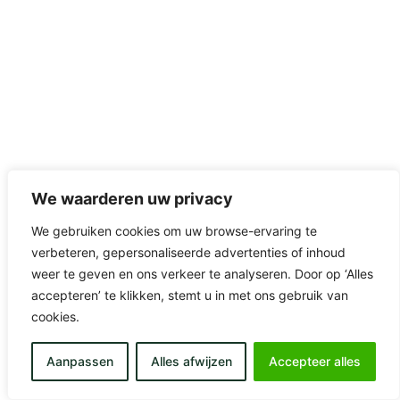
We waarderen uw privacy
We gebruiken cookies om uw browse-ervaring te
verbeteren, gepersonaliseerde advertenties of inhoud
weer te geven en ons verkeer te analyseren. Door op ‘Alles
accepteren’ te klikken, stemt u in met ons gebruik van
cookies.
Aanpassen
Alles afwijzen
Accepteer alles