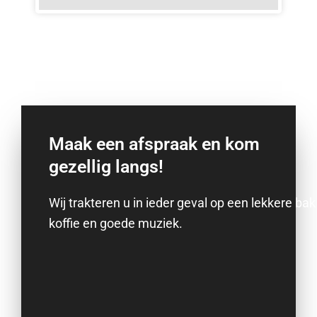
Maak een afspraak en kom
gezellig langs!
Wij trakteren u in ieder geval op een lekkere bak
koffie en goede muziek.