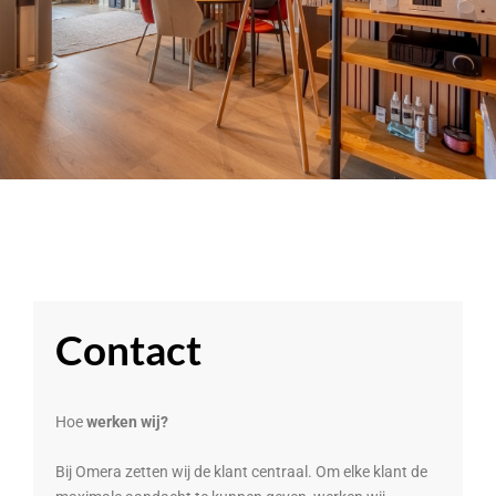
Contact
Hoe
werken wij?
Bij Omera zetten wij de klant centraal. Om elke klant de