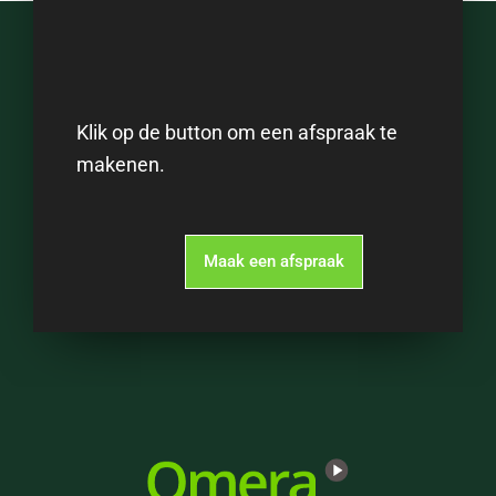
Klik op de button om een afspraak te
makenen.
Maak een afspraak