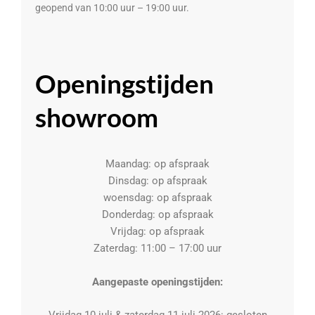
geopend van 10:00 uur – 19:00 uur.
Openingstijden
showroom
Maandag: op afspraak
Dinsdag: op afspraak
woensdag: op afspraak
Donderdag: op afspraak
Vrijdag: op afspraak
Zaterdag: 11:00 – 17:00 uur
Aangepaste openingstijden: