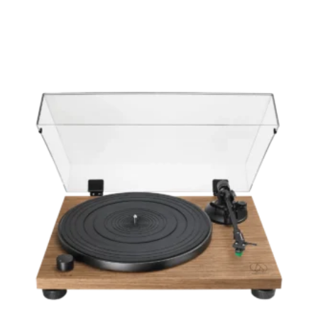
Opties Selecteren