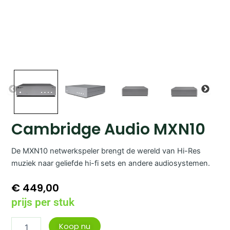
Cambridge Audio MXN10
De MXN10 netwerkspeler brengt de wereld van Hi-Res
muziek naar geliefde hi-fi sets en andere audiosystemen.
€
449,00
prijs per stuk
Cambridge
Koop nu