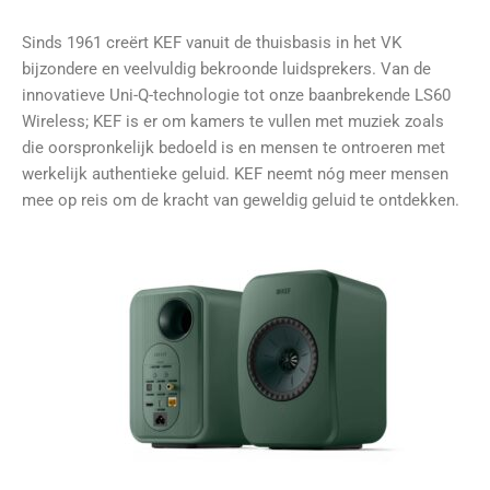
Sinds 1961 creërt KEF vanuit de thuisbasis in het VK
bijzondere en veelvuldig bekroonde luidsprekers. Van de
innovatieve Uni-Q-technologie tot onze baanbrekende LS60
Wireless; KEF is er om kamers te vullen met muziek zoals
die oorspronkelijk bedoeld is en mensen te ontroeren met
werkelijk authentieke geluid. KEF neemt nóg meer mensen
mee op reis om de kracht van geweldig geluid te ontdekken.