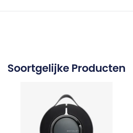
Soortgelijke Producten