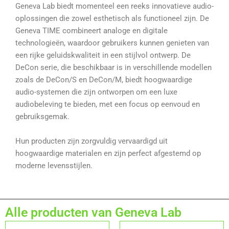
Geneva Lab biedt momenteel een reeks innovatieve audio-
oplossingen die zowel esthetisch als functioneel zijn. De
Geneva TIME combineert analoge en digitale
technologieën, waardoor gebruikers kunnen genieten van
een rijke geluidskwaliteit in een stijlvol ontwerp. De
DeCon serie, die beschikbaar is in verschillende modellen
zoals de DeCon/S en DeCon/M, biedt hoogwaardige
audio-systemen die zijn ontworpen om een luxe
audiobeleving te bieden, met een focus op eenvoud en
gebruiksgemak.
Hun producten zijn zorgvuldig vervaardigd uit
hoogwaardige materialen en zijn perfect afgestemd op
moderne levensstijlen.
Alle producten van Geneva Lab
Dit
Dit