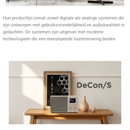
Hun productlijn omvat zowel digitale als analoge systemen die
zijn ontworpen met gebruiksvriendelijkheid en audiokwaliteit in
gedachten. De systemen zijn uitgerust met moderne
technologieën die een meeslepende luisterervaring bieden.