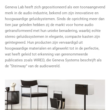
Geneva Lab heeft zich gepositioneerd als een toonaangevend
merk in de audio-industrie, bekend om zijn innovatieve en
hoogwaardige geluidsystemen. Sinds de oprichting meer dan
tien jaar geleden hebben zij de markt voor home audio
getransformeerd met hun unieke benadering, waarbij echte
stereo geluidssystemen in elegante, compacte kasten zijn
geïntegreerd. Hun producten zijn vervaardigd uit
hoogwaardige materialen en afgewerkt tot in de perfectie,
wat heeft geleid tot erkenning van gerenommeerde
publicaties zoals WIRED, die Geneva Systems beschrijft als
de “Steinway” van de audiowereld.