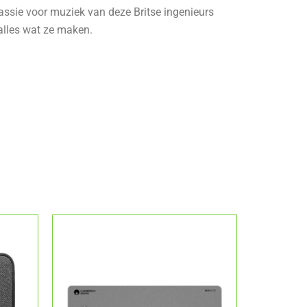
assie voor muziek van deze Britse ingenieurs
 alles wat ze maken.