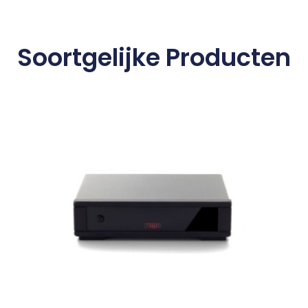
Soortgelijke Producten