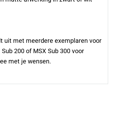
idt uit met meerdere exemplaren voor
 Sub 200 of MSX Sub 300 voor
ee met je wensen.