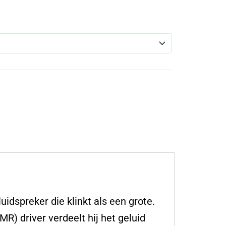
dspreker die klinkt als een grote.
R) driver verdeelt hij het geluid