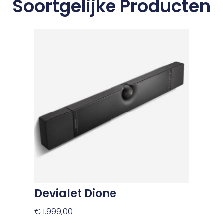
Soortgelijke Producten
Devialet Dione
€
1.999,00