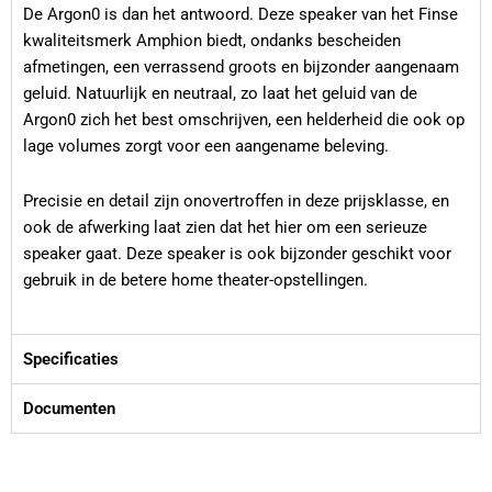
De Argon0 is dan het antwoord. Deze speaker van het Finse
kwaliteitsmerk Amphion biedt, ondanks bescheiden
afmetingen, een verrassend groots en bijzonder aangenaam
geluid. Natuurlijk en neutraal, zo laat het geluid van de
Argon0 zich het best omschrijven, een helderheid die ook op
lage volumes zorgt voor een aangename beleving.
Precisie en detail zijn onovertroffen in deze prijsklasse, en
ook de afwerking laat zien dat het hier om een serieuze
speaker gaat. Deze speaker is ook bijzonder geschikt voor
gebruik in de betere home theater-opstellingen.
Specificaties
Documenten