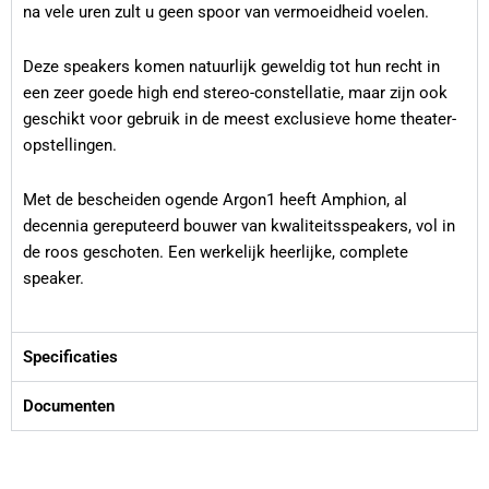
na vele uren zult u geen spoor van vermoeidheid voelen.
Deze speakers komen natuurlijk geweldig tot hun recht in
een zeer goede high end stereo-constellatie, maar zijn ook
geschikt voor gebruik in de meest exclusieve home theater-
opstellingen.
Met de bescheiden ogende Argon1 heeft Amphion, al
decennia gereputeerd bouwer van kwaliteitsspeakers, vol in
de roos geschoten. Een werkelijk heerlijke, complete
speaker.
Specificaties
Documenten