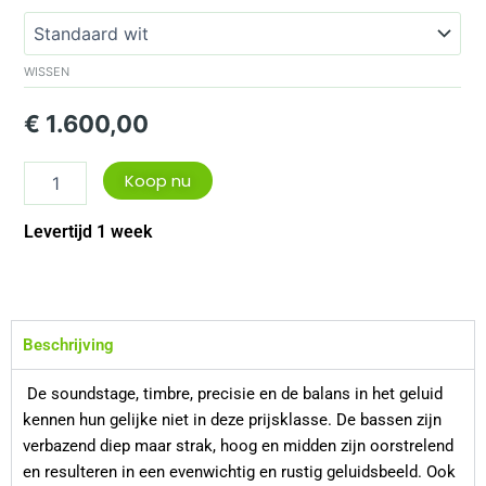
Argon1
aantal
WISSEN
€
1.600,00
Koop nu
Levertijd 1 week
Beschrijving
De soundstage, timbre, precisie en de balans in het geluid
kennen hun gelijke niet in deze prijsklasse. De bassen zijn
verbazend diep maar strak, hoog en midden zijn oorstrelend
en resulteren in een evenwichtig en rustig geluidsbeeld. Ook