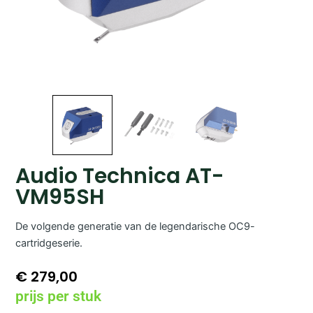
Audio Technica AT-
VM95SH
De volgende generatie van de legendarische OC9-
cartridgeserie.
€
279,00
prijs per stuk