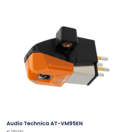
Audio Technica AT-VM95EN