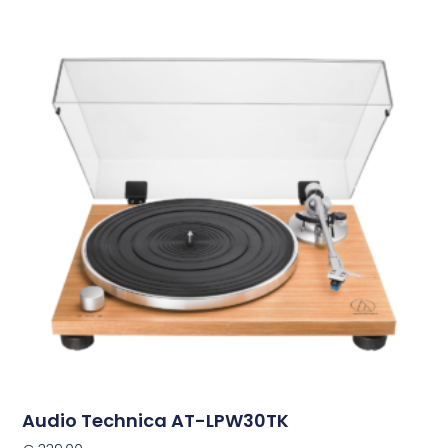
Audio Technica AT-LPW30TK