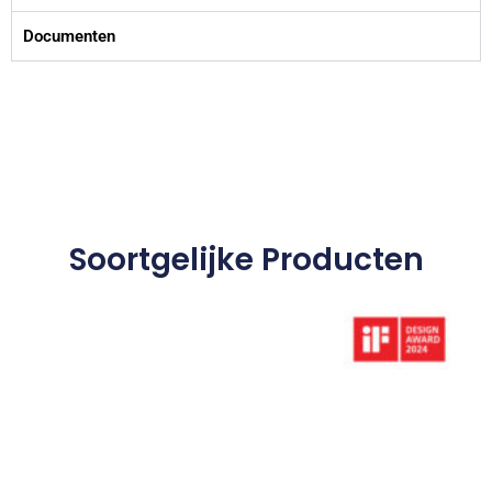
Documenten
Soortgelijke Producten