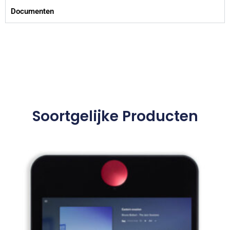
Documenten
Soortgelijke Producten