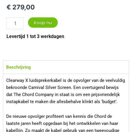
€
279,00
Koop nu
Levertijd 1 tot 3 werkdagen
Beschrijving
Clearway X luidsprekerkabel is de opvolger van de veelvuldig
bekroonde Carnival Silver Screen. Een overtuigend bewijs
dat The Chord Company in staat is om een prijsvriendelijk
instapkabel te maken die allesbehalve klinkt als ‘budget’.
De nieuwe opvolger profiteert van kennis die Chord de
laatste jaren heeft opgedaan bij het ontwikkelen van haar
kabellijn. Zo maakt de kabel gebruik van een tweevoudige