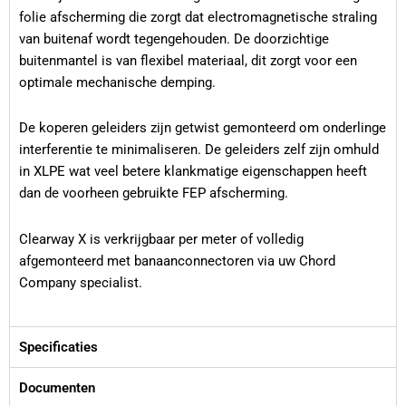
folie afscherming die zorgt dat electromagnetische straling
van buitenaf wordt tegengehouden. De doorzichtige
buitenmantel is van flexibel materiaal, dit zorgt voor een
optimale mechanische demping.
De koperen geleiders zijn getwist gemonteerd om onderlinge
interferentie te minimaliseren. De geleiders zelf zijn omhuld
in XLPE wat veel betere klankmatige eigenschappen heeft
dan de voorheen gebruikte FEP afscherming.
Clearway X is verkrijgbaar per meter of volledig
afgemonteerd met banaanconnectoren via uw Chord
Company specialist.
Specificaties
Documenten