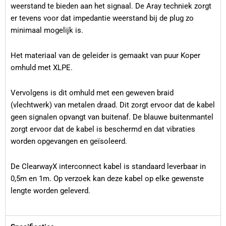
weerstand te bieden aan het signaal. De Aray techniek zorgt
er tevens voor dat impedantie weerstand bij de plug zo
minimaal mogelijk is.
Het materiaal van de geleider is gemaakt van puur Koper
omhuld met XLPE.
Vervolgens is dit omhuld met een geweven braid
(vlechtwerk) van metalen draad. Dit zorgt ervoor dat de kabel
geen signalen opvangt van buitenaf. De blauwe buitenmantel
zorgt ervoor dat de kabel is beschermd en dat vibraties
worden opgevangen en geïsoleerd.
De ClearwayX interconnect kabel is standaard leverbaar in
0,5m en 1m. Op verzoek kan deze kabel op elke gewenste
lengte worden geleverd.