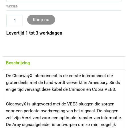
WISSEN
Koop nu
Levertijd 1 tot 3 werkdagen
Beschrijving
De ClearwayX interconnect is de eerste interconnect die
grotendeels met de hand wordt verwerkt in Amesbury. Sinds
enige tijd vervangt deze kabel de Crimson en Cobra VEE3.
ClearwayX is uitgevoerd met de VEE3 pluggen die zorgen
voor een perfecte overbrenging van het signaal. De pluggen
zelf zijn Verzilverd voor een optimale transfer van informatie.
De Aray signaalgeleider is ontworpen om zo min mogelijk