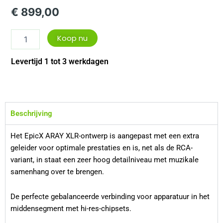
€
899,00
Koop nu
Levertijd 1 tot 3 werkdagen
Beschrijving
Het EpicX ARAY XLR-ontwerp is aangepast met een extra
geleider voor optimale prestaties en is, net als de RCA-
variant, in staat een zeer hoog detailniveau met muzikale
samenhang over te brengen.
De perfecte gebalanceerde verbinding voor apparatuur in het
middensegment met hi-res-chipsets.