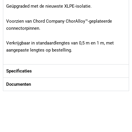
Geüpgraded met de nieuwste XLPE-isolatie.
Voorzien van Chord Company ChorAlloy™-geplateerde
connectorpinnen.
Verkrijgbaar in standaardlengtes van 0,5 m en 1 m, met
aangepaste lengtes op bestelling.
Specificaties
Documenten