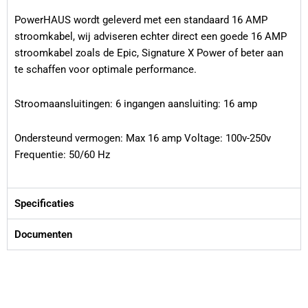
PowerHAUS wordt geleverd met een standaard 16 AMP
stroomkabel, wij adviseren echter direct een goede 16 AMP
stroomkabel zoals de Epic, Signature X Power of beter aan
te schaffen voor optimale performance.
Stroomaansluitingen: 6 ingangen aansluiting: 16 amp
Ondersteund vermogen: Max 16 amp Voltage: 100v-250v
Frequentie: 50/60 Hz
Specificaties
Documenten