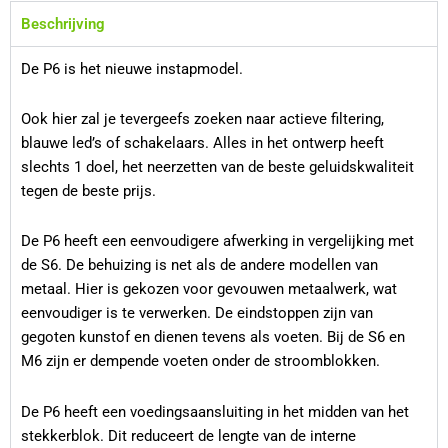
Beschrijving
De P6 is het nieuwe instapmodel.
Ook hier zal je tevergeefs zoeken naar actieve filtering,
blauwe led’s of schakelaars. Alles in het ontwerp heeft
slechts 1 doel, het neerzetten van de beste geluidskwaliteit
tegen de beste prijs.
De P6 heeft een eenvoudigere afwerking in vergelijking met
de S6. De behuizing is net als de andere modellen van
metaal. Hier is gekozen voor gevouwen metaalwerk, wat
eenvoudiger is te verwerken. De eindstoppen zijn van
gegoten kunstof en dienen tevens als voeten. Bij de S6 en
M6 zijn er dempende voeten onder de stroomblokken.
De P6 heeft een voedingsaansluiting in het midden van het
stekkerblok. Dit reduceert de lengte van de interne