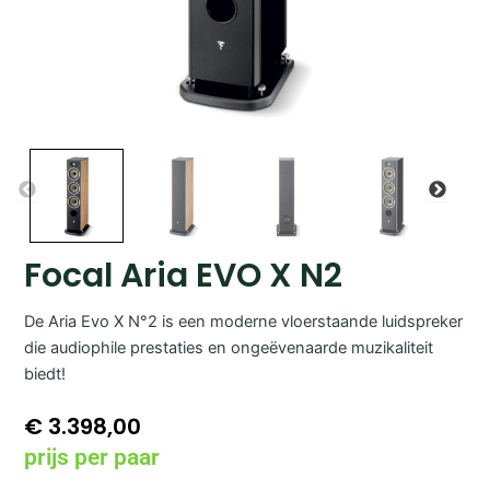
Focal Aria EVO X N2
De Aria Evo X N°2 is een moderne vloerstaande luidspreker
die audiophile prestaties en ongeëvenaarde muzikaliteit
biedt!
€
3.398,00
prijs per paar