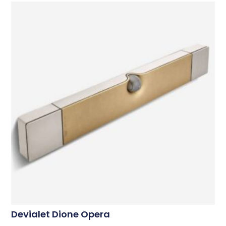
Devialet Dione Opera