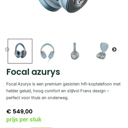
Focal azurys
Focal Azurys is een premium gesloten hifi-koptelefoon met
helder geluid, hoog comfort en stijlvol Frans design –
perfect voor thuis en onderweg.
€
549,00
prijs per stuk