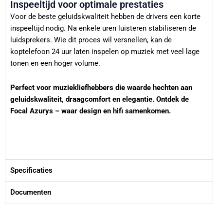
Inspeeltijd voor optimale prestaties
Voor de beste geluidskwaliteit hebben de drivers een korte
inspeeltijd nodig. Na enkele uren luisteren stabiliseren de
luidsprekers. Wie dit proces wil versnellen, kan de
koptelefoon 24 uur laten inspelen op muziek met veel lage
tonen en een hoger volume.
Perfect voor muziekliefhebbers die waarde hechten aan
geluidskwaliteit, draagcomfort en elegantie. Ontdek de
Focal Azurys – waar design en hifi samenkomen.
Specificaties
Documenten