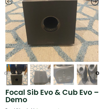
Focal Sib Evo & Cub Evo –
Demo