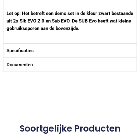
Let op: Het betreft een demo set in de kleur zwart bestaande
uit 2x Sib EVO 2.0 en Sub EVO. De SUB Evo heeft wat kleine
gebruikssporen aan de bovenzijde.
Specificaties
Documenten
Soortgelijke Producten