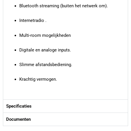
Bluetooth streaming (buiten het netwerk om).
Internetradio .
Multi-room mogelijkheden
Digitale en analoge inputs.
Slimme afstandsbediening.
Krachtig vermogen.
Specificaties
Documenten