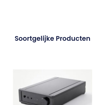
Soortgelijke Producten