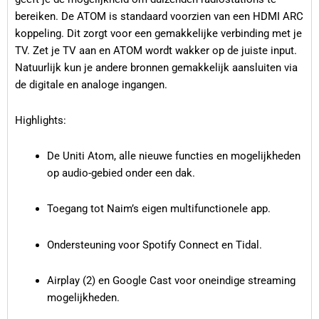
bereiken. De ATOM is standaard voorzien van een HDMI ARC
koppeling. Dit zorgt voor een gemakkelijke verbinding met je
TV. Zet je TV aan en ATOM wordt wakker op de juiste input.
Natuurlijk kun je andere bronnen gemakkelijk aansluiten via
de digitale en analoge ingangen.
Highlights:
De Uniti Atom, alle nieuwe functies en mogelijkheden
op audio-gebied onder een dak.
Toegang tot Naim’s eigen multifunctionele app.
Ondersteuning voor Spotify Connect en Tidal.
Airplay (2) en Google Cast voor oneindige streaming
mogelijkheden.