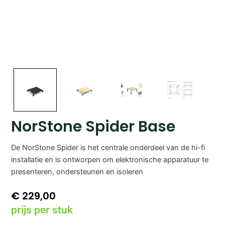
NorStone Spider Base
De NorStone Spider is het centrale onderdeel van de hi-fi
installatie en is ontworpen om elektronische apparatuur te
presenteren, ondersteunen en isoleren
€
229,00
prijs per stuk