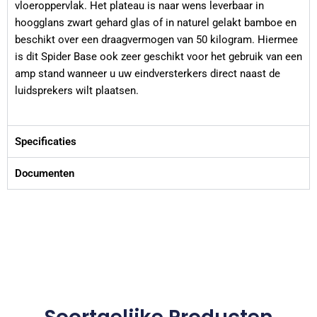
vloeroppervlak. Het plateau is naar wens leverbaar in
hoogglans zwart gehard glas of in naturel gelakt bamboe en
beschikt over een draagvermogen van 50 kilogram. Hiermee
is dit Spider Base ook zeer geschikt voor het gebruik van een
amp stand wanneer u uw eindversterkers direct naast de
luidsprekers wilt plaatsen.
Specificaties
Documenten