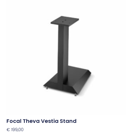
Focal Theva Vestia Stand
€
199,00