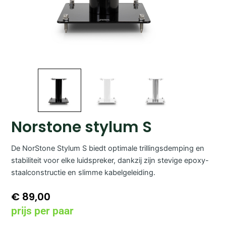
Norstone stylum S
De NorStone Stylum S biedt optimale trillingsdemping en
stabiliteit voor elke luidspreker, dankzij zijn stevige epoxy-
staalconstructie en slimme kabelgeleiding.
€
89,00
prijs per paar