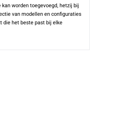
kan worden toegevoegd, hetzij bij
lectie van modellen en configuraties
die het beste past bij elke