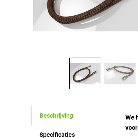
Beschrijving
We h
voor
Specificaties