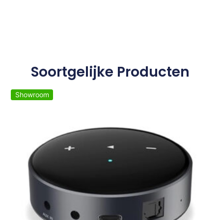
Soortgelijke Producten
Showroom