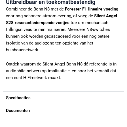
Uitbreidbaar en toekomstbestendig
Combineer de Bonn N8 met de
Forester F1 lineaire voeding
voor nog schonere stroomlevering, of voeg de
Silent Angel
S28 resonantiedempende voetjes
toe om mechanisch
trillingsniveau te minimaliseren. Meerdere N8-switches
kunnen ook worden gecascadeerd voor een nog betere
isolatie van de audiozone ten opzichte van het
huishoudnetwerk.
Ontdek waarom de Silent Angel Bonn N8 dé referentie is in
audiophile netwerkoptimalisatie – en hoor het verschil dat
een echt HiFi-netwerk maakt.
Specificaties
Documenten