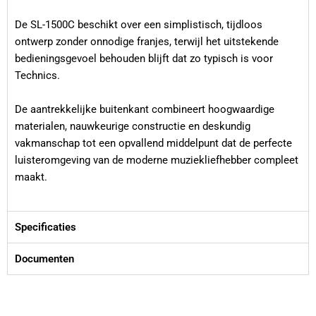
De SL-1500C beschikt over een simplistisch, tijdloos
ontwerp zonder onnodige franjes, terwijl het uitstekende
bedieningsgevoel behouden blijft dat zo typisch is voor
Technics.
De aantrekkelijke buitenkant combineert hoogwaardige
materialen, nauwkeurige constructie en deskundig
vakmanschap tot een opvallend middelpunt dat de perfecte
luisteromgeving van de moderne muziekliefhebber compleet
maakt.
Specificaties
Documenten