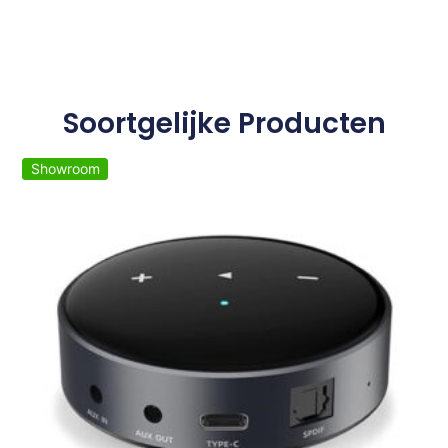
Soortgelijke Producten
Showroom