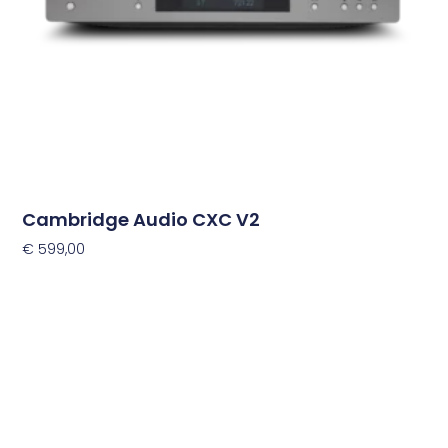
Cambridge Audio CXC V2
€
599,00
Toevoegen Aan Winkelwagen