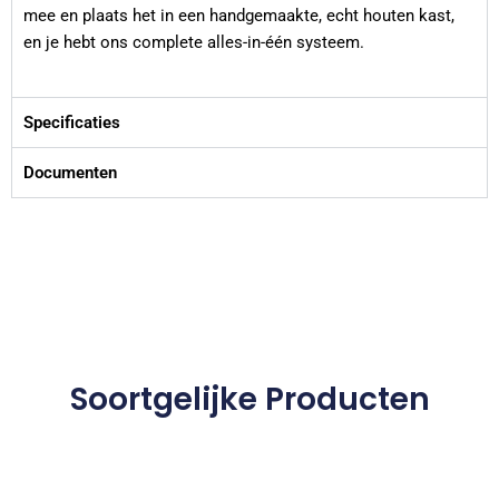
mee en plaats het in een handgemaakte, echt houten kast,
en je hebt ons complete alles-in-één systeem.
Specificaties
Documenten
Soortgelijke Producten