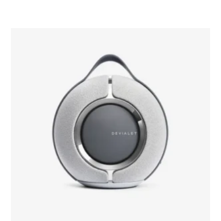
Opties Selecteren