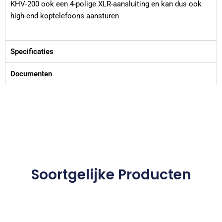
KHV-200 ook een 4-polige XLR-aansluiting en kan dus ook
high-end koptelefoons aansturen
Specificaties
Documenten
Soortgelijke Producten