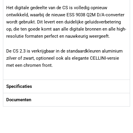
Het digitale gedeelte van de CS is volledig opnieuw
ontwikkeld, waarbij de nieuwe ESS 9038 Q2M D/A-converter
wordt gebruikt. Dit levert een duidelijke geluidsverbetering
op, die ten goede komt aan alle digitale bronnen en alle high-
resolutie formaten perfect en nauwkeurig weergeeft.
De CS 2.3 is verkrijgbaar in de standaardkleuren aluminium
zilver of zwart, optioneel ook als elegante CELLINI-versie
met een chromen front.
Specificaties
Documenten