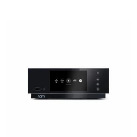
Toevoegen Aan Winkelwagen