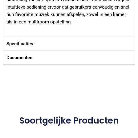
intuïtieve bediening ervoor dat gebruikers eenvoudig en snel
hun favoriete muziek kunnen afspelen, zowel in één kamer
als in een multiroom-opstelling.
Specificaties
Documenten
Soortgelijke Producten