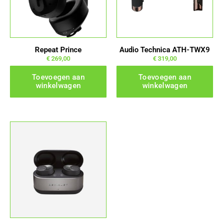
Repeat Prince
Audio Technica ATH-TWX9
€
269,00
€
319,00
Toevoegen aan
Toevoegen aan
winkelwagen
winkelwagen