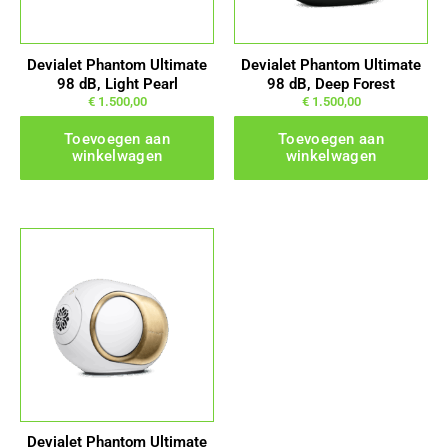
Devialet Phantom Ultimate
Devialet Phantom Ultimate
98 dB, Light Pearl
98 dB, Deep Forest
€
1.500,00
€
1.500,00
Toevoegen aan
Toevoegen aan
winkelwagen
winkelwagen
Devialet Phantom Ultimate