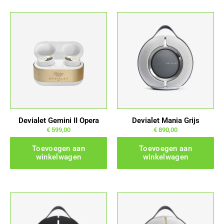
Devialet Gemini II Opera
Devialet Mania Grijs
€
599,00
€
890,00
Toevoegen aan
Toevoegen aan
winkelwagen
winkelwagen