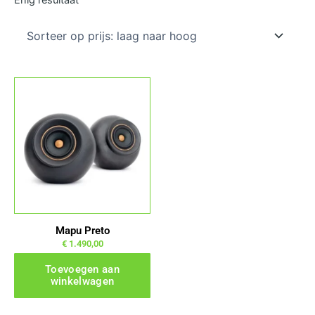
Mapu Preto
€
1.490,00
Toevoegen aan
winkelwagen