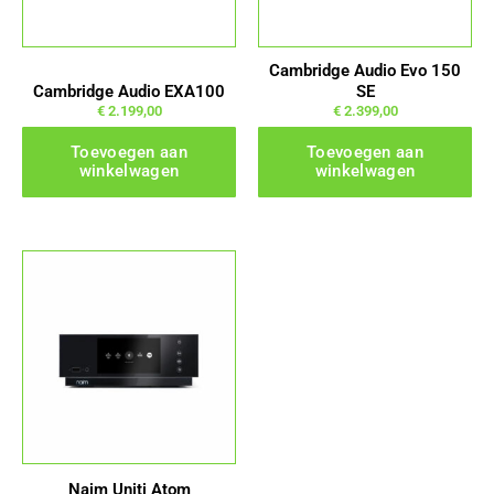
Cambridge Audio Evo 150
Cambridge Audio EXA100
SE
€
2.199,00
€
2.399,00
Toevoegen aan
Toevoegen aan
winkelwagen
winkelwagen
Naim Uniti Atom